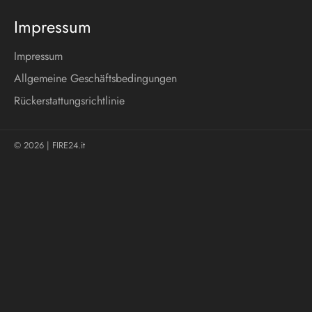
Impressum
Impressum
Allgemeine Geschäftsbedingungen
Rückerstattungsrichtlinie
© 2026 |
FIRE24.it