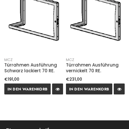
MCZ
MCZ
Türrahmen Ausführung
Türrahmen Ausführung
Schwarz lackiert 70 RE.
vernickelt 70 RE.
€191,00
€231,00
IN DEN WARENKORB
IN DEN WARENKORB