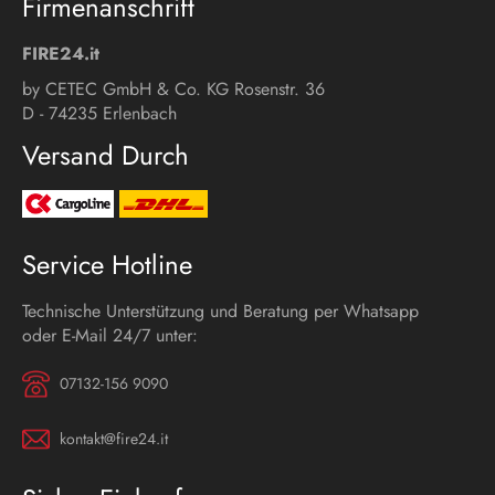
Firmenanschrift
FIRE24.it
by CETEC GmbH & Co. KG Rosenstr. 36
D - 74235 Erlenbach
Versand Durch
Service Hotline
Technische Unterstützung und Beratung per Whatsapp
oder E-Mail 24/7 unter:
07132-156 9090
kontakt@fire24.it