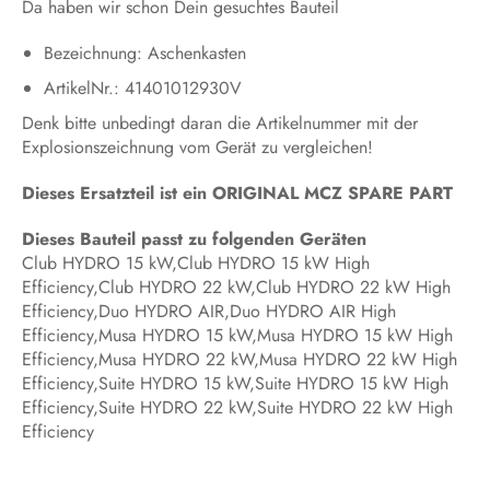
Da haben wir schon Dein gesuchtes Bauteil
Bezeichnung: Aschenkasten
ArtikelNr.: 41401012930V
Denk bitte unbedingt daran die Artikelnummer mit der
Explosionszeichnung vom Gerät zu vergleichen!
Dieses Ersatzteil ist ein ORIGINAL MCZ SPARE PART
Dieses Bauteil passt zu folgenden Geräten
Club HYDRO 15 kW,Club HYDRO 15 kW High
Efficiency,Club HYDRO 22 kW,Club HYDRO 22 kW High
Efficiency,Duo HYDRO AIR,Duo HYDRO AIR High
Efficiency,Musa HYDRO 15 kW,Musa HYDRO 15 kW High
Efficiency,Musa HYDRO 22 kW,Musa HYDRO 22 kW High
Efficiency,Suite HYDRO 15 kW,Suite HYDRO 15 kW High
Efficiency,Suite HYDRO 22 kW,Suite HYDRO 22 kW High
Efficiency