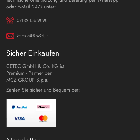
oder E-Mail 24/7 unter:
07132-156 9090
kontakt@fire24.it
Sicher Einkaufen
CETEC GmbH & Co. KG ist
Premium - Partner der
MCZ GROUP S.p.a.
Zahlen Sie sicher und Bequem per: