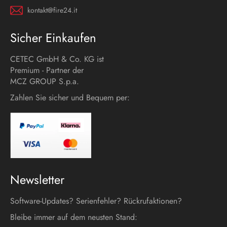
kontakt@fire24.it
Sicher Einkaufen
CETEC GmbH & Co. KG ist
Premium - Partner der
MCZ GROUP S.p.a.
Zahlen Sie sicher und Bequem per:
Newsletter
Software-Updates? Serienfehler? Rückrufaktionen?
Bleibe immer auf dem neusten Stand: