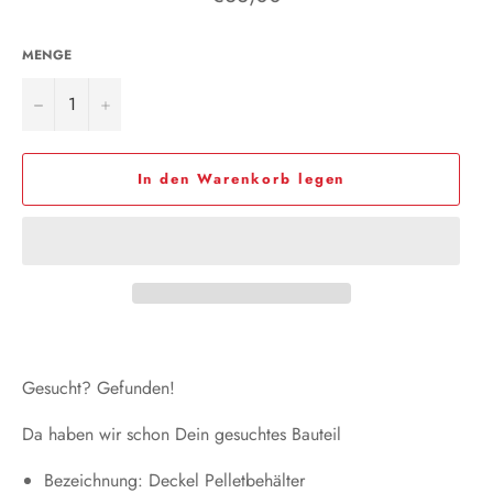
Preis
MENGE
−
+
In den Warenkorb legen
Gesucht? Gefunden!
Da haben wir schon Dein gesuchtes Bauteil
Bezeichnung: Deckel Pelletbehälter