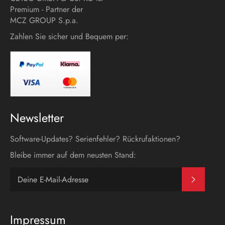
Premium - Partner der
MCZ GROUP S.p.a.
Zahlen Sie sicher und Bequem per:
Newsletter
Software-Updates? Serienfehler? Rückrufaktionen?
Bleibe immer auf dem neusten Stand:
Abonni
Impressum