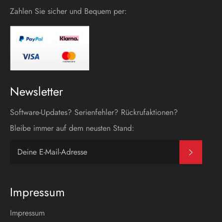
Zahlen Sie sicher und Bequem per:
Newsletter
Software-Updates? Serienfehler? Rückrufaktionen?
Bleibe immer auf dem neusten Stand:
Abonni
Impressum
Impressum