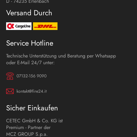
D - 74235 Erlenbach
Versand Durch
Service Hotline
Technische Unterstützung und Beratung per Whatsapp
oder E-Mail 24/7 unter:
07132-156 9090
kontakt@fire24.it
Sicher Einkaufen
CETEC GmbH & Co. KG ist
Premium - Partner der
MCZ GROUP S.p.a.