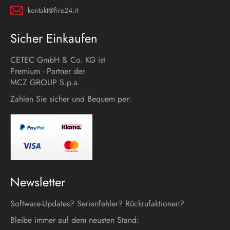
kontakt@fire24.it
Sicher Einkaufen
CETEC GmbH & Co. KG ist
Premium - Partner der
MCZ GROUP S.p.a.
Zahlen Sie sicher und Bequem per:
Newsletter
Software-Updates? Serienfehler? Rückrufaktionen?
Bleibe immer auf dem neusten Stand: