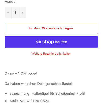
MENGE
−
+
In den Warenkorb legen
Weitere Bezahlmöglichkeiten
Gesucht? Gefunden!
Da haben wir schon Dein gesuchtes Bauteil
Bezeichnung: Haltebügel für Scheibenfest Profil
ArtikelNr.: 41311800520