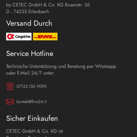
by CETEC GmbH & Co. KG Rosenstr. 36
D - 74235 Erlenbach
Versand Durch
Service Hotline
Technische Unterstützung und Beratung per Whatsapp
oder E-Mail 24/7 unter:
07132-156 9090
kontakt@fire24.it
Sicher Einkaufen
CETEC GmbH & Co. KG ist