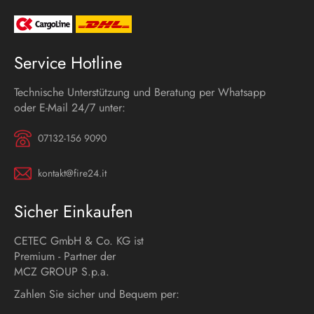
Service Hotline
Technische Unterstützung und Beratung per Whatsapp
oder E-Mail 24/7 unter:
07132-156 9090
kontakt@fire24.it
Sicher Einkaufen
CETEC GmbH & Co. KG ist
Premium - Partner der
MCZ GROUP S.p.a.
Zahlen Sie sicher und Bequem per: