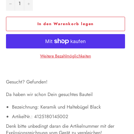
−
+
In den Warenkorb legen
Weitere Bezahlmöglichkeiten
Gesucht? Gefunden!
Da haben wir schon Dein gesuchtes Bauteil
Bezeichnung: Keramik und Haltebügel Black
ArtikelNr.: 4125180145002
Denk bitte unbedingt daran die Artikelnummer mit der
Explosionszeichnung vom Gerät zu vergleichen!