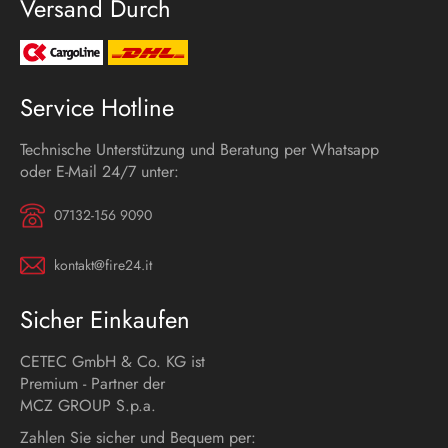
Versand Durch
Service Hotline
Technische Unterstützung und Beratung per Whatsapp
oder E-Mail 24/7 unter:
07132-156 9090
kontakt@fire24.it
Sicher Einkaufen
CETEC GmbH & Co. KG ist
Premium - Partner der
MCZ GROUP S.p.a.
Zahlen Sie sicher und Bequem per: