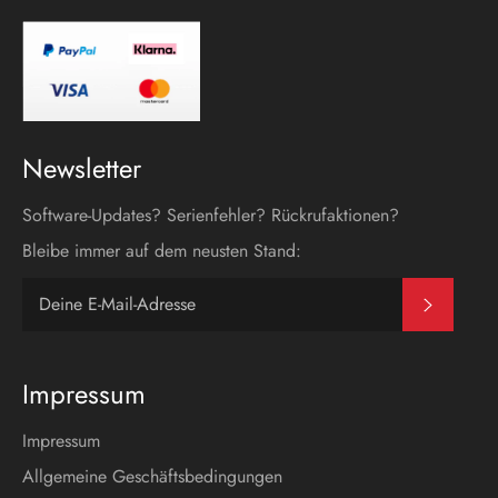
Newsletter
Software-Updates? Serienfehler? Rückrufaktionen?
Bleibe immer auf dem neusten Stand:
Abonni
Impressum
Impressum
Allgemeine Geschäftsbedingungen