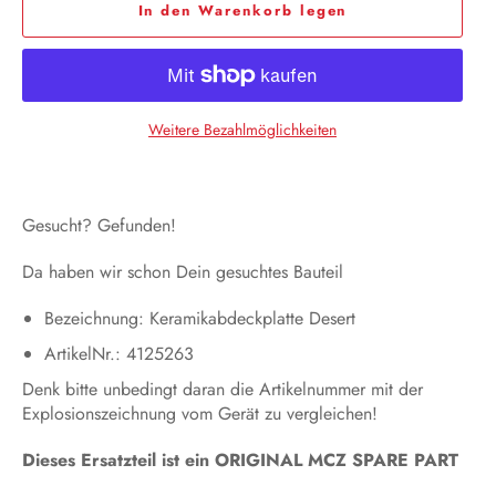
In den Warenkorb legen
Weitere Bezahlmöglichkeiten
Gesucht? Gefunden!
Da haben wir schon Dein gesuchtes Bauteil
Bezeichnung: Keramikabdeckplatte Desert
ArtikelNr.: 4125263
Denk bitte unbedingt daran die Artikelnummer mit der
Explosionszeichnung vom Gerät zu vergleichen!
Dieses Ersatzteil ist ein ORIGINAL MCZ SPARE PART