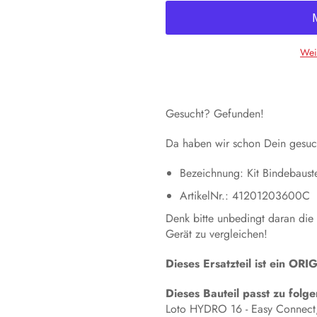
Wei
Gesucht? Gefunden!
Da haben wir schon Dein gesuch
Bezeichnung: Kit Bindebaust
ArtikelNr.: 41201203600C
Denk bitte unbedingt daran die
Gerät zu vergleichen!
Dieses Ersatzteil ist ein 
Dieses Bauteil passt zu fol
Loto HYDRO 16 - Easy Connec