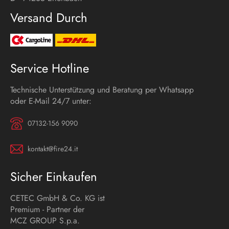
Versand Durch
Service Hotline
Technische Unterstützung und Beratung per Whatsapp
oder E-Mail 24/7 unter:
07132-156 9090
kontakt@fire24.it
Sicher Einkaufen
CETEC GmbH & Co. KG ist
Premium - Partner der
MCZ GROUP S.p.a.