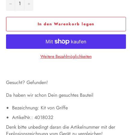
−
+
In den Warenkorb legen
Weitere Bezahlmöglichkeiten
Gesucht? Gefunden!
Da haben wir schon Dein gesuchtes Bauteil
Bezeichnung: Kit von Griffe
ArtikelNr.: 4018032
Denk bitte unbedingt daran die Artikelnummer mit der
Explosionszeichnung vom Gerät zu vergleichen!