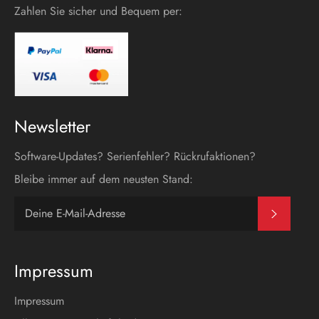
Zahlen Sie sicher und Bequem per:
Newsletter
Software-Updates? Serienfehler? Rückrufaktionen?
Bleibe immer auf dem neusten Stand:
Abonni
Impressum
Impressum