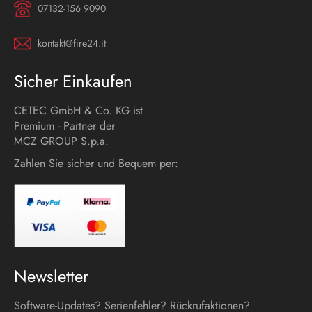
07132-156 9090
kontakt@fire24.it
Sicher Einkaufen
CETEC GmbH & Co. KG ist
Premium - Partner der
MCZ GROUP S.p.a.
Zahlen Sie sicher und Bequem per:
Newsletter
Software-Updates? Serienfehler? Rückrufaktionen?