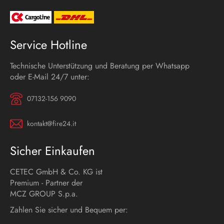
Service Hotline
Technische Unterstützung und Beratung per Whatsapp
oder E-Mail 24/7 unter:
07132-156 9090
kontakt@fire24.it
Sicher Einkaufen
CETEC GmbH & Co. KG ist
Premium - Partner der
MCZ GROUP S.p.a.
Zahlen Sie sicher und Bequem per: