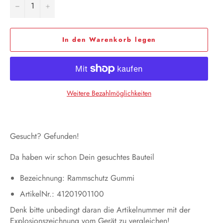
−
+
In den Warenkorb legen
Weitere Bezahlmöglichkeiten
Gesucht? Gefunden!
Da haben wir schon Dein gesuchtes Bauteil
Bezeichnung: Rammschutz Gummi
ArtikelNr.: 41201901100
Denk bitte unbedingt daran die Artikelnummer mit der
Explosionszeichnung vom Gerät zu vergleichen!