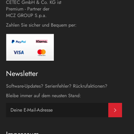
CETEC GmbH & Co. KG ist
Premium - Partner der
MCZ GROUP S.p.a.
Zahlen Sie sicher und Bequem per:
Newsletter
Software-Updates? Serienfehler? Rückrufaktionen?
Bleibe immer auf dem neusten Stand:
Abonni