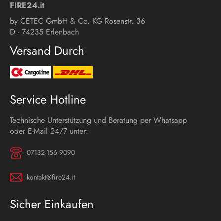
FIRE24.it
by CETEC GmbH & Co. KG Rosenstr. 36
D - 74235 Erlenbach
Versand Durch
Service Hotline
Technische Unterstützung und Beratung per Whatsapp
oder E-Mail 24/7 unter:
07132-156 9090
kontakt@fire24.it
Sicher Einkaufen