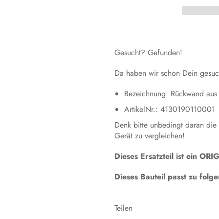
Gesucht? Gefunden!
Da haben wir schon Dein gesuch
Bezeichnung: Rückwand aus 
ArtikelNr.: 4130190110001
Denk bitte unbedingt daran die
Gerät zu vergleichen!
Dieses Ersatzteil ist ein 
Dieses Bauteil passt zu fol
Teilen