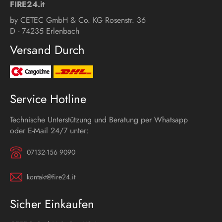
FIRE24.it
by CETEC GmbH & Co. KG Rosenstr. 36
D - 74235 Erlenbach
Versand Durch
Service Hotline
Technische Unterstützung und Beratung per Whatsapp
oder E-Mail 24/7 unter:
07132-156 9090
kontakt@fire24.it
Sicher Einkaufen