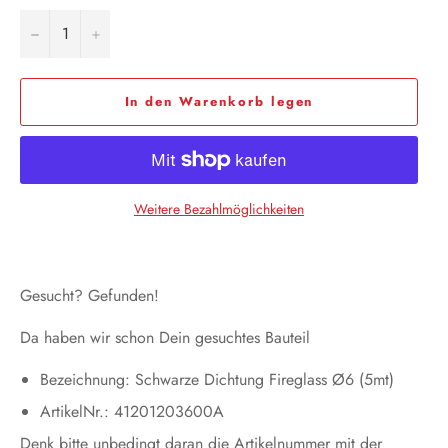
−
+
In den Warenkorb legen
Weitere Bezahlmöglichkeiten
Gesucht? Gefunden!
Da haben wir schon Dein gesuchtes Bauteil
Bezeichnung: Schwarze Dichtung Fireglass Ø6 (5mt)
ArtikelNr.: 41201203600A
Denk bitte unbedingt daran die Artikelnummer mit der