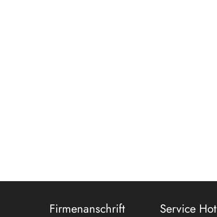
Firmenanschrift
Service Hot