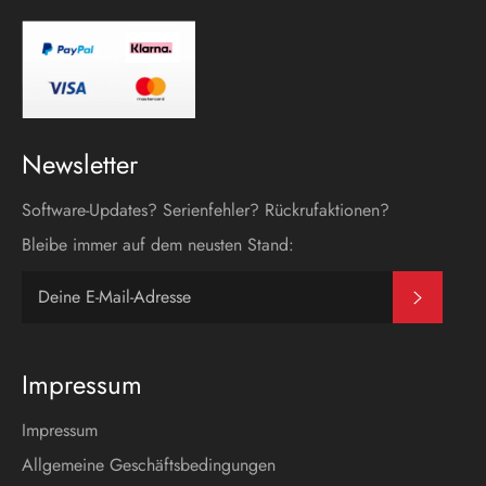
Newsletter
Software-Updates? Serienfehler? Rückrufaktionen?
Bleibe immer auf dem neusten Stand:
Abonni
Impressum
Impressum
Allgemeine Geschäftsbedingungen