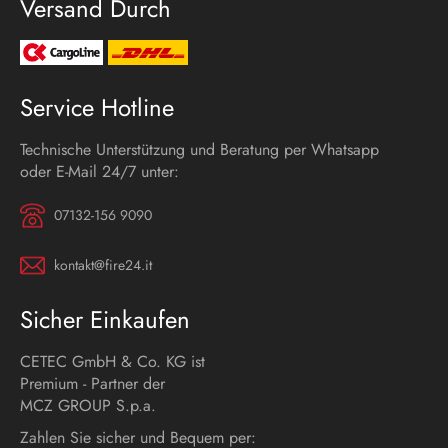
Versand Durch
Service Hotline
Technische Unterstützung und Beratung per Whatsapp
oder E-Mail 24/7 unter:
07132-156 9090
kontakt@fire24.it
Sicher Einkaufen
CETEC GmbH & Co. KG ist
Premium - Partner der
MCZ GROUP S.p.a.
Zahlen Sie sicher und Bequem per: