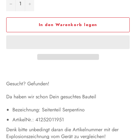
−
+
In den Warenkorb legen
Gesucht? Gefunden!
Da haben wir schon Dein gesuchtes Bauteil
Bezeichnung: Seitenteil Serpentino
ArtikelNr.: 41252011951
Denk bitte unbedingt daran die Artikelnummer mit der
Explosionszeichnung vom Gerät zu vergleichen!