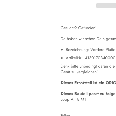
Gesucht? Gefunden!
Da haben wir schon Dein gesuch
Bezeichnung: Vordere Platte
ArtikelNr.: 4130170340000
Denk bitte unbedingt daran die
Gerät zu vergleichen!
Dieses Ersatzteil ist ein 
Dieses Bauteil passt zu fol
Loop Air 8 M1
Teilen